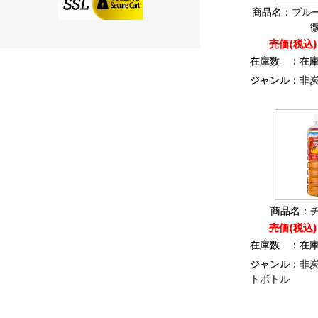
商品名：
ブル
売価(税込
在庫数 ：
在
ジャンル：
非
商品名：
売価(税込
在庫数 ：
在
ジャンル：
非
トボトル