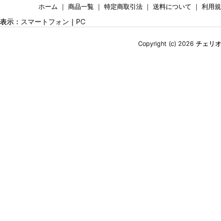
ホーム
｜
商品一覧
｜
特定商取引法
｜
送料について
｜
利用規
表示：
スマートフォン
｜
PC
Copyright (c) 2026 チェ