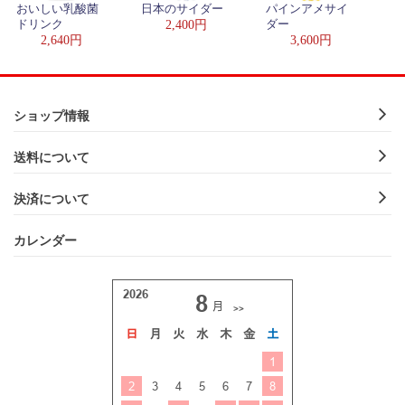
おいしい乳酸菌
日本のサイダー
パインアメサイ
ドリンク
2,400円
ダー
2,640円
3,600円
ショップ情報
送料について
決済について
カレンダー