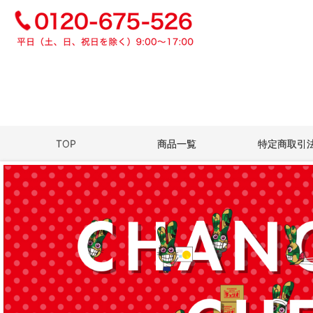
TOP
商品一覧
特定商取引