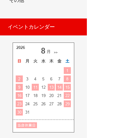
その他
イベントカレンダー