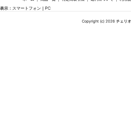
表示：
スマートフォン
｜
PC
Copyright (c) 2026 チェ