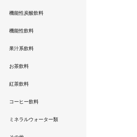
機能性炭酸飲料
機能性飲料
果汁系飲料
お茶飲料
紅茶飲料
コーヒー飲料
ミネラルウォーター類